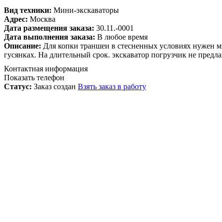
Вид техники:
Мини-экскаваторы
Адрес:
Москва
Дата размещения заказа:
30.11.-0001
Дата выполнения заказа:
В любое время
Описание:
Для копки траншеи в стесненных условиях нужен ми
гусянках. На длительный срок. экскаватор погрузчик не предла
Контактная информация
Показать телефон
Статус:
Заказ создан
Взять заказ в работу