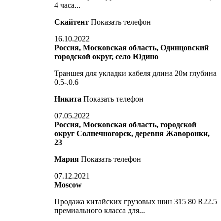
4 часа...
Скайтент
Показать телефон
16.10.2022
Россия, Московская область, Одинцовский
городской округ, село Юдино
Траншея для укладки кабеля длина 20м глубина
0.5-.0.6
Никита
Показать телефон
07.05.2022
Россия, Московская область, городской
округ Солнечногорск, деревня Жаворонки,
23
Мария
Показать телефон
07.12.2021
Moscow
Продажа китайских грузовых шин 315 80 R22.5
премиального класса для...