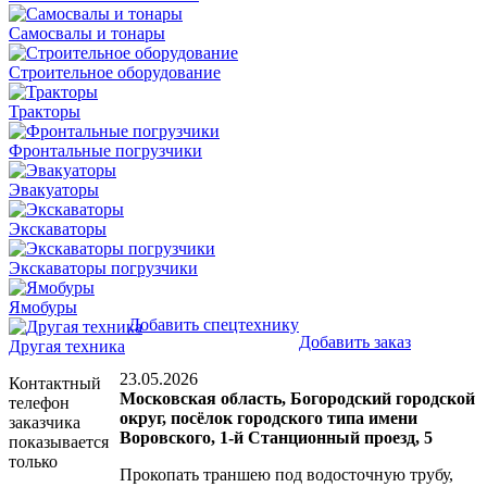
Самосвалы и тонары
Строительное оборудование
Тракторы
Фронтальные погрузчики
Эвакуаторы
Экскаваторы
Экскаваторы погрузчики
Ямобуры
Добавить спецтехнику
Добавить заказ
Другая техника
23.05.2026
Контактный
Московская область, Богородский городской
телефон
округ, посёлок городского типа имени
заказчика
Воровского, 1-й Станционный проезд, 5
показывается
только
Прокопать траншею под водосточную трубу,