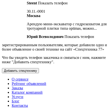
Steent
Показать телефон
30.11.-0001
Москва
Арендую мини-экскаватор с гидрозахватом для
тротуарной плитки типа optimas, можно...
Юрий Всеволодович
Показать телефон
зарегистрированным пользователям, которые добавили одно и
более объявление о своей технике на сайт «Спецтехника 77»
Что бы увидеть телефон заказчика и связаться с ним, нажмите
ниже "Добавить спецтехнику".
О сервисе
Рейтинг объявлений
Заказы
Каталог компаний
Услуги
Блог
Контакты