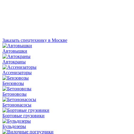
Заказать спецтехнику в Москве
Автовышки
Автокраны
Ассенизаторы
Бензовозы
Бетоновозы
Бетононасосы
Бортовые грузовики
Бульдозеры