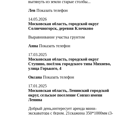
вытянуть из земли старые столбы...
Лев
Показать телефон
14.05.2026
Московская область, городской округ
Солнечногорск, деревня Клочково
Выравнивание участка грунтом
Анна
Показать телефон
17.03.2025
Московская область, городской округ
Ступино, посёлок городского типа Михнево,
улица Горького, 4
Оксана
Показать телефон
17.01.2025
Московская область, Ленинский городской
округ, сельское поселение Совхоз имени
Ленина
Добрый день,интересует аренда мини-
экскаватора с буром. 21скажина 350*1000мм (3-