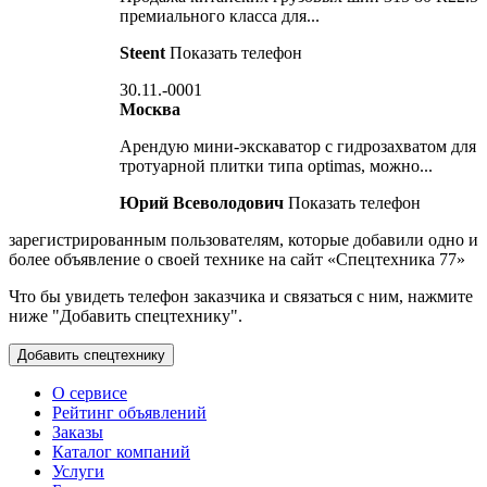
премиального класса для...
Steent
Показать телефон
30.11.-0001
Москва
Арендую мини-экскаватор с гидрозахватом для
тротуарной плитки типа optimas, можно...
Юрий Всеволодович
Показать телефон
зарегистрированным пользователям, которые добавили одно и
более объявление о своей технике на сайт «Спецтехника 77»
Что бы увидеть телефон заказчика и связаться с ним, нажмите
ниже "Добавить спецтехнику".
О сервисе
Рейтинг объявлений
Заказы
Каталог компаний
Услуги