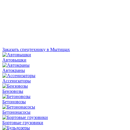
Заказать спецтехнику в Мытищах
Автовышки
Автокраны
Ассенизаторы
Бензовозы
Бетоновозы
Бетононасосы
Бортовые грузовики