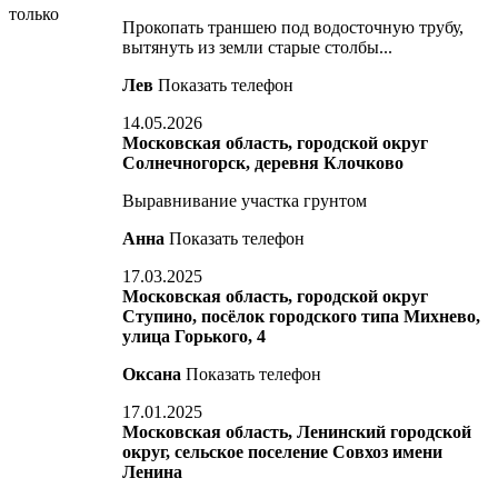
только
Прокопать траншею под водосточную трубу,
вытянуть из земли старые столбы...
Лев
Показать телефон
14.05.2026
Московская область, городской округ
Солнечногорск, деревня Клочково
Выравнивание участка грунтом
Анна
Показать телефон
17.03.2025
Московская область, городской округ
Ступино, посёлок городского типа Михнево,
улица Горького, 4
Оксана
Показать телефон
17.01.2025
Московская область, Ленинский городской
округ, сельское поселение Совхоз имени
Ленина