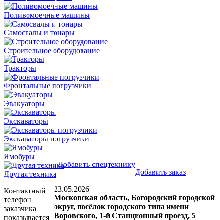
Поливомоечные машины
Самосвалы и тонары
Строительное оборудование
Тракторы
Фронтальные погрузчики
Эвакуаторы
Экскаваторы
Экскаваторы погрузчики
Ямобуры
Добавить спецтехнику
Добавить заказ
Другая техника
23.05.2026
Контактный
Московская область, Богородский городской
телефон
округ, посёлок городского типа имени
заказчика
Воровского, 1-й Станционный проезд, 5
показывается