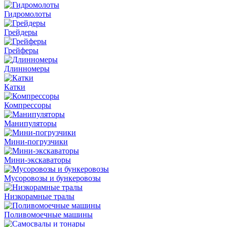
Гидромолоты
Грейдеры
Грейферы
Длинномеры
Катки
Компрессоры
Манипуляторы
Мини-погрузчики
Мини-экскаваторы
Мусоровозы и бункеровозы
Низкорамные тралы
Поливомоечные машины