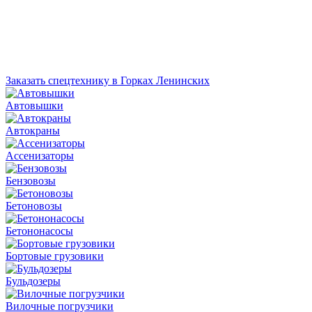
Заказать спецтехнику в Горках Ленинских
Автовышки
Автокраны
Ассенизаторы
Бензовозы
Бетоновозы
Бетононасосы
Бортовые грузовики
Бульдозеры
Вилочные погрузчики