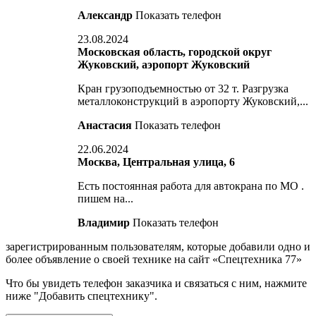
Александр
Показать телефон
23.08.2024
Московская область, городской округ
Жуковский, аэропорт Жуковский
Кран грузоподъемностью от 32 т. Разгрузка
металлоконструкций в аэропорту Жуковский,...
Анастасия
Показать телефон
22.06.2024
Москва, Центральная улица, 6
Есть постоянная работа для автокрана по МО .
пишем на...
Владимир
Показать телефон
зарегистрированным пользователям, которые добавили одно и
более объявление о своей технике на сайт «Спецтехника 77»
Что бы увидеть телефон заказчика и связаться с ним, нажмите
ниже "Добавить спецтехнику".