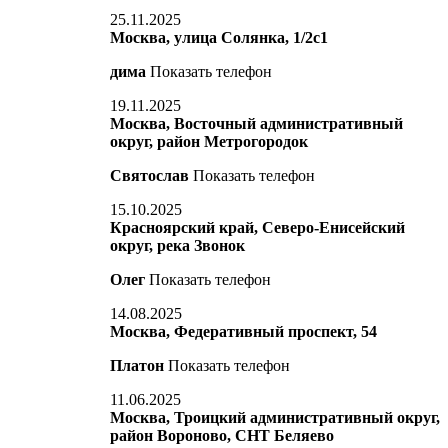
25.11.2025
Москва, улица Солянка, 1/2с1
дима
Показать телефон
19.11.2025
Москва, Восточный административный
округ, район Метрогородок
Святослав
Показать телефон
15.10.2025
Красноярский край, Северо-Енисейский
округ, река Звонок
Олег
Показать телефон
14.08.2025
Москва, Федеративный проспект, 54
Платон
Показать телефон
11.06.2025
Москва, Троицкий административный округ,
район Вороново, СНТ Беляево