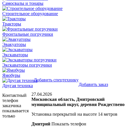
Самосвалы и тонары
Строительное оборудование
Тракторы
Фронтальные погрузчики
Эвакуаторы
Экскаваторы
Экскаваторы погрузчики
Ямобуры
Добавить спецтехнику
Добавить заказ
Другая техника
27.04.2026
Контактный
Московская область, Дмитровский
телефон
муниципальный округ, деревня Рождествено
заказчика
показывается
Установка перекрытий на высоте 14 метров
только
Дмитрий
Показать телефон