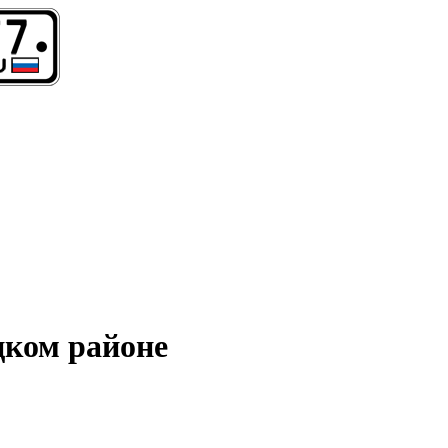
цком районе