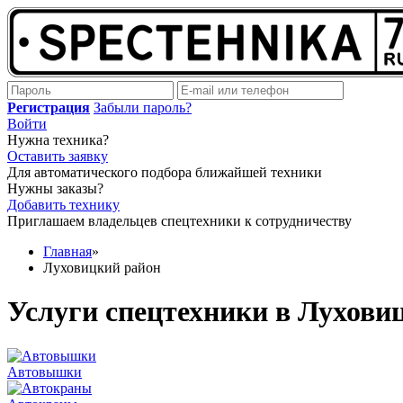
Регистрация
Забыли пароль?
Войти
Нужна техника?
Оставить заявку
Для автоматического подбора ближайшей техники
Нужны заказы?
Добавить технику
Приглашаем владельцев спецтехники к сотрудничеству
Главная
»
Луховицкий район
Услуги спецтехники в Лухови
Автовышки