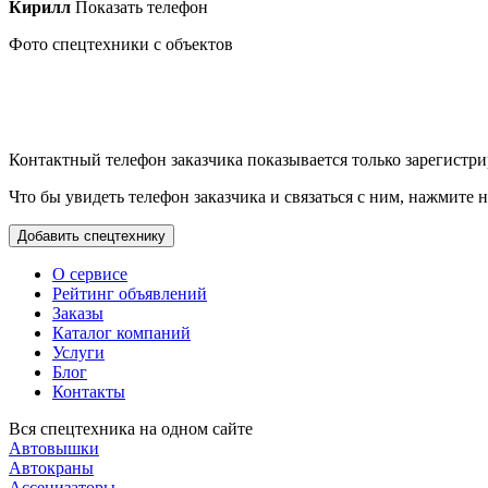
Кирилл
Показать телефон
Фото спецтехники с объектов
Контактный телефон заказчика показывается только зарегистри
Что бы увидеть телефон заказчика и связаться с ним, нажмите
О сервисе
Рейтинг объявлений
Заказы
Каталог компаний
Услуги
Блог
Контакты
Вся спецтехника на одном сайте
Автовышки
Автокраны
Ассенизаторы