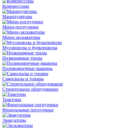
Компрессоры
Манипуляторы
Мини-погрузчики
Мини-экскаваторы
Мусоровозы и бункеровозы
Низкорамные тралы
Поливомоечные машины
Самосвалы и тонары
Строительное оборудование
Тракторы
Фронтальные погрузчики
Эвакуаторы