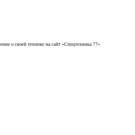
ение о своей технике на сайт «Спецтехника 77»