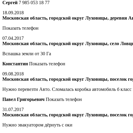
Сергей
7 985 053 18 77
18.09.2018
Московская область, городской округ Луховицы, деревня А
Показать телефон
07.04.2017
Московская область, городской округ Луховицы, село Ловц
Вспашка земли от 30 Га
Константин
Показать телефон
09.08.2018
Московская область, городской округ Луховицы, поселок г
Нужно перевезти Авто. Сломалась коробка автомобиль б класс в
Павел Григорьевич
Показать телефон
31.07.2017
Московская область, городской округ Луховицы, поселок г
Нужно эвакуатором дёрнуть с оки