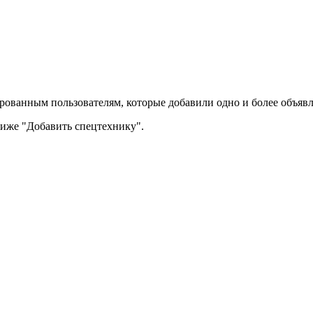
рованным пользователям, которые добавили одно и более объявл
 ниже "Добавить спецтехнику".