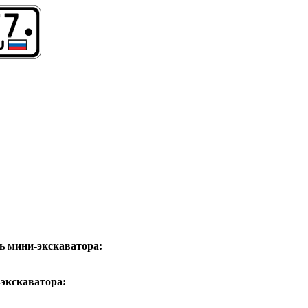
ь мини-экскаватора:
-экскаватора: