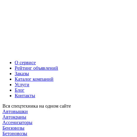
О сервисе
Рейтинг объявлений
Заказы
Каталог компаний
Услуги
Блог
Контакты
Вся спецтехника на одном сайте
Автовышки
Автокраны
Ассенизаторы
Бензовозы
Бетоновозы