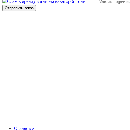
О сервисе