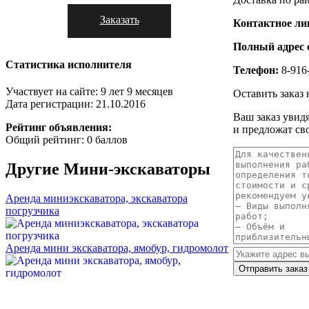
Заказать
Контактное ли
Полный адрес 
Статистика исполнителя
Телефон:
8-916-
Участвует на сайте: 9 лет 9 месяцев
Оставить заказ
Дата регистрации: 21.10.2016
Ваш заказ увид
Рейтинг объявления:
и предложат св
Общий рейтинг: 0 баллов
Другие
Мини-экскаваторы
Аренда миниэкскаватора, экскаватора
погрузчика
Аренда мини экскаватора, ямобур, гидромолот