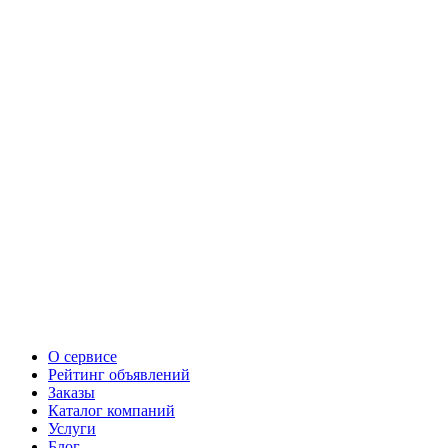
О сервисе
Рейтинг объявлений
Заказы
Каталог компаний
Услуги
Блог