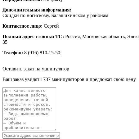
Дополнительная информация:
Скидки по ногискому, Балашихинском у районам
Контактное лицо:
Сергей
Полный адрес стоянки ТС:
Россия, Московская область, Элект
35
Телефон:
8 (916) 810-15-50;
Оставить заказ на манипулятор
Ваш заказ увидят 1737 манипуляторов и предложат свою цену