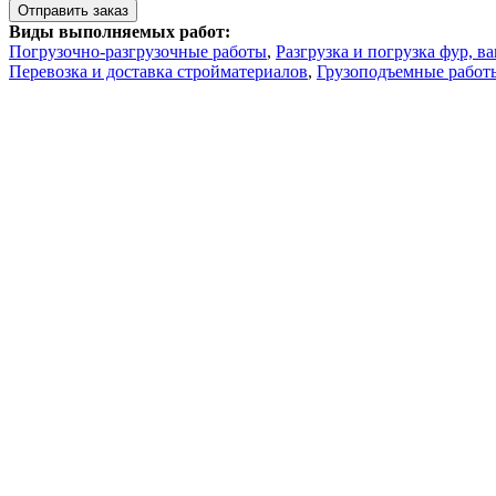
Виды выполняемых работ:
Погрузочно-разгрузочные работы
,
Разгрузка и погрузка фур, в
Перевозка и доставка стройматериалов
,
Грузоподъемные работ