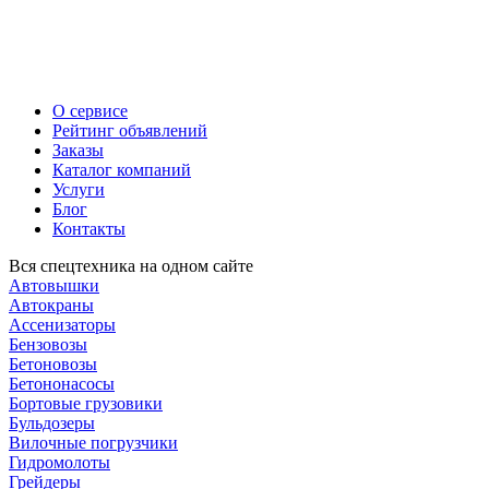
О сервисе
Рейтинг объявлений
Заказы
Каталог компаний
Услуги
Блог
Контакты
Вся спецтехника на одном сайте
Автовышки
Автокраны
Ассенизаторы
Бензовозы
Бетоновозы
Бетононасосы
Бортовые грузовики
Бульдозеры
Вилочные погрузчики
Гидромолоты
Грейдеры