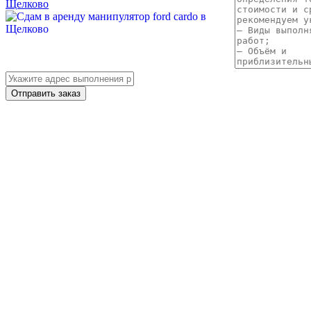
Щелково