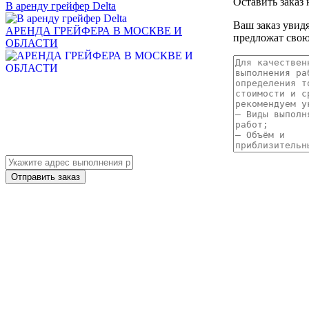
Оставить заказ 
В аренду грейфер Delta
Ваш заказ увид
АРЕНДА ГРЕЙФЕРА В МОСКВЕ И
предложат свою
ОБЛАСТИ