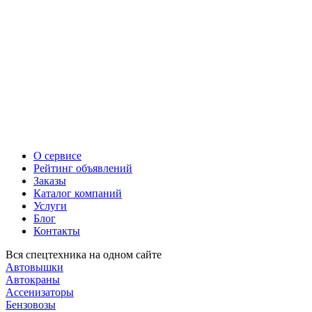
О сервисе
Рейтинг объявлений
Заказы
Каталог компаний
Услуги
Блог
Контакты
Вся спецтехника на одном сайте
Автовышки
Автокраны
Ассенизаторы
Бензовозы