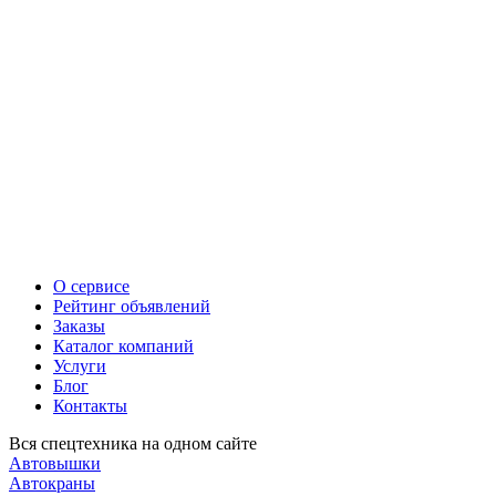
О сервисе
Рейтинг объявлений
Заказы
Каталог компаний
Услуги
Блог
Контакты
Вся спецтехника на одном сайте
Автовышки
Автокраны