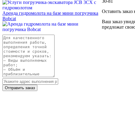
30-81
Оставить заказ
Аренда гидромолота на базе мини погрузчика
Bobcat
Ваш заказ увид
предложат свою