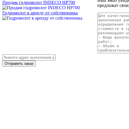
Ваш заказ увид
Продам гидромолот INDECO HP700
предложат свою
Гидромолот в аренду от собственника