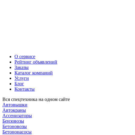
О сервисе
Рейтинг объявлений
Заказы
Каталог компаний
Услуги
Блог
Контакты
Вся спецтехника на одном сайте
Автовышки
Автокраны
Ассенизаторы
Бензовозы
Бетоновозы
Бетононасосы