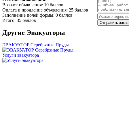
Возраст объявления: 10 баллов
Оплата и продление объявления: 25 баллов
Заполнение полей формы: 0 баллов
Итого: 35 баллов
Другие
Эвакуаторы
ЭВАКУАТОР Серебряные Пруды
Услуги эвакуатора