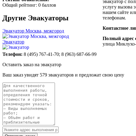
эвакуатор с пол
Общий рейтинг: 0 баллов
услугу вызова 
нашем сайте ил
Другие
Эвакуаторы
телефонам.
Контактное ли
Эвакуатор Москва, межгород
Полный адрес 
Эвакуатор
улица Миклухо-
Телефон:
8 (495) 767-41-70; 8 (963) 687-66-99
Оставить заказ на эвакуатор
Ваш заказ увидят 579 эвакуаторов и предложат свою цену