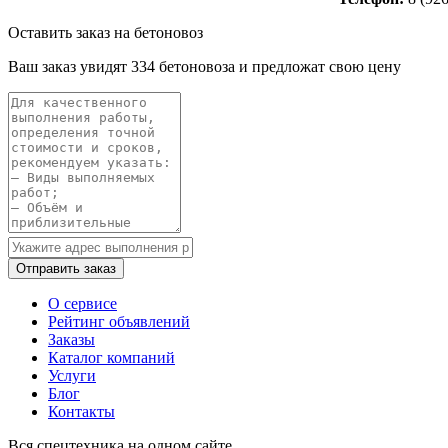
Оставить заказ на бетоновоз
Ваш заказ увидят 334 бетоновоза и предложат свою цену
О сервисе
Рейтинг объявлений
Заказы
Каталог компаний
Услуги
Блог
Контакты
Вся спецтехника на одном сайте