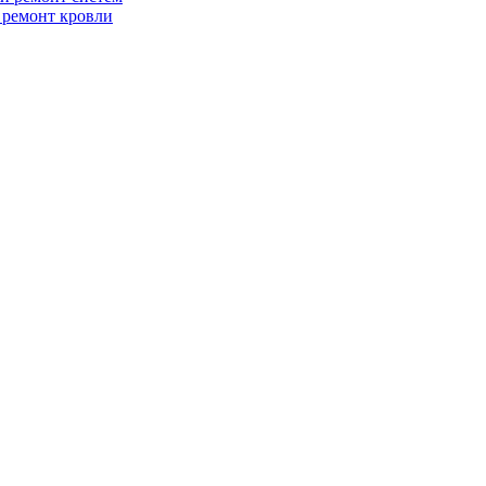
 ремонт кровли