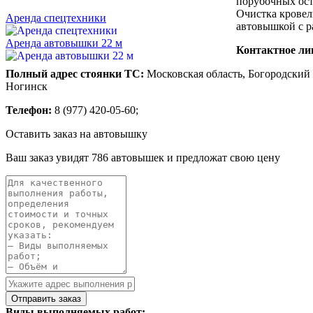
порубочных оста
Очистка кровель
Аренда спецтехники
автовышкой с р
Аренда автовышки 22 м
Контактное ли
Полный адрес стоянки ТС:
Московская область, Богородский 
Ногинск
Телефон:
8 (977) 420-05-60;
Оставить заказ на автовышку
Ваш заказ увидят 786 автовышек и предложат свою цену
Виды выполняемых работ: