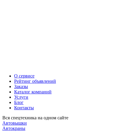
О сервисе
Рейтинг объявлений
Заказы
Каталог компаний
Услуги
Блог
Контакты
Вся спецтехника на одном сайте
Автовышки
Автокраны