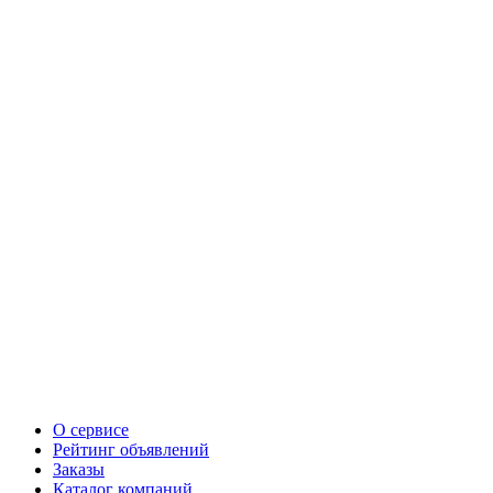
О сервисе
Рейтинг объявлений
Заказы
Каталог компаний