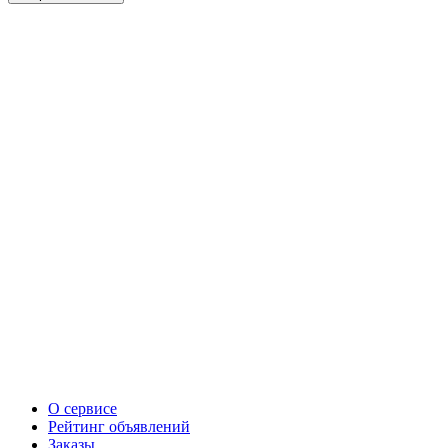
О сервисе
Рейтинг объявлений
Заказы