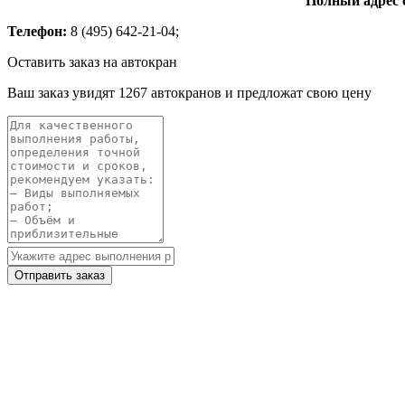
Полный адрес 
Телефон:
8 (495) 642-21-04;
Оставить заказ на автокран
Ваш заказ увидят 1267 автокранов и предложат свою цену