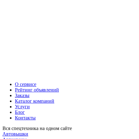
О сервисе
Рейтинг объявлений
Заказы
Каталог компаний
Услуги
Блог
Контакты
Вся спецтехника на одном сайте
Автовышки