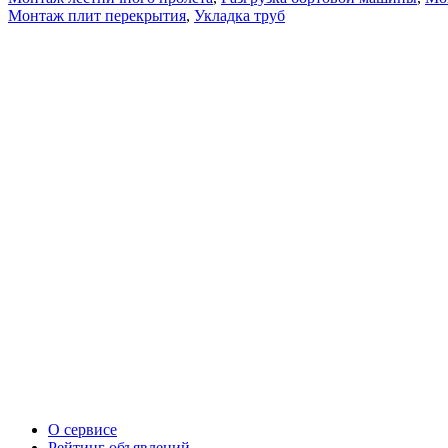
Монтаж плит перекрытия
,
Укладка труб
О сервисе
Рейтинг объявлений