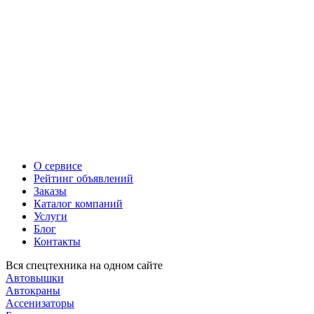
О сервисе
Рейтинг объявлений
Заказы
Каталог компаний
Услуги
Блог
Контакты
Вся спецтехника на одном сайте
Автовышки
Автокраны
Ассенизаторы