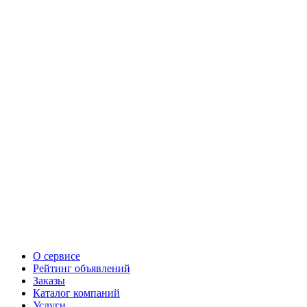
О сервисе
Рейтинг объявлений
Заказы
Каталог компаний
Услуги