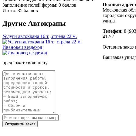
Полный адрес 
Заполнение полей формы: 0 баллов
Московская обл
Итого: 35 баллов
городской округ
улица
Другие
Автокраны
Телефон:
8 (903
Услуги автокрана 16 т., стрела 22 м.
41-52
Оставить заказ 
Ивановец вездеход
Ваш заказ увид
предложат свою цену