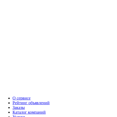
О сервисе
Рейтинг объявлений
Заказы
Каталог компаний
Услуги