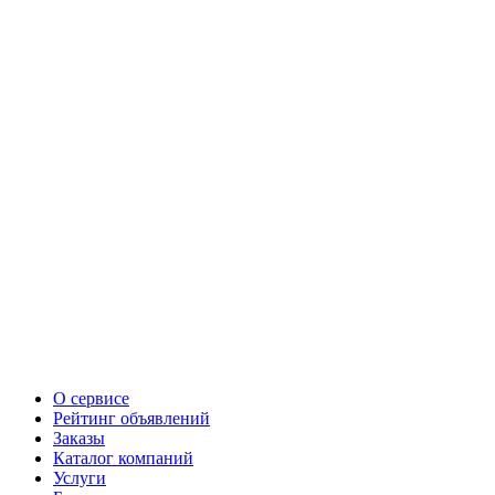
О сервисе
Рейтинг объявлений
Заказы
Каталог компаний
Услуги