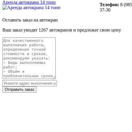
Аренда автокрана 14 тонн
Телефон:
8 (985
37-30
Оставить заказ на автокран
Ваш заказ увидят 1267 автокранов и предложат свою цену