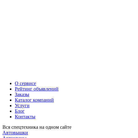
О сервисе
Рейтинг объявлений
Заказы
Каталог компаний
Услуги
Блог
Контакты
Вся спецтехника на одном сайте
Автовышки