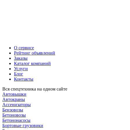
О сервисе
Рейтинг объявлений
Заказы
Каталог компаний
Услуги
Блог
Контакты
Вся спецтехника на одном сайте
Автовышки
Автокраны
Ассенизаторы
Бензовозы
Бетоновозы
Бетононасосы
Бортовые грузовики