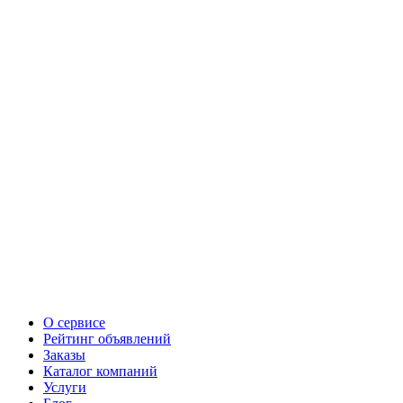
О сервисе
Рейтинг объявлений
Заказы
Каталог компаний
Услуги