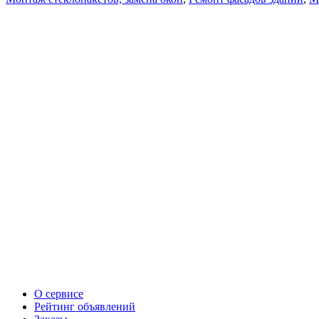
О сервисе
Рейтинг объявлений