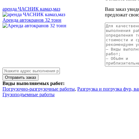
аренда ЧАСНИК камаз,маз
Ваш заказ увид
предложат свою
Аренда автокранов 32 тонн
Виды выполняемых работ:
Погрузочно-разгрузочные работы
,
Разгрузка и погрузка фур, в
Грузоподъемные работы