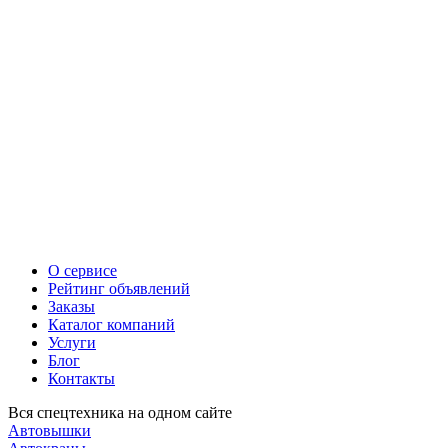
О сервисе
Рейтинг объявлений
Заказы
Каталог компаний
Услуги
Блог
Контакты
Вся спецтехника на одном сайте
Автовышки