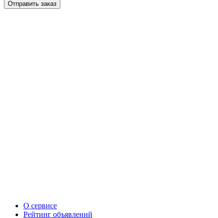
О сервисе
Рейтинг объявлений