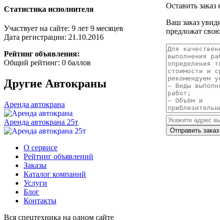
Оставить заказ 
Статистика исполнителя
Ваш заказ увид
Участвует на сайте: 9 лет 9 месяцев
предложат свою
Дата регистрации: 21.10.2016
Рейтинг объявления:
Общий рейтинг: 0 баллов
Другие
Автокраны
Аренда автокрана
Аренда автокрана 25т
О сервисе
Рейтинг объявлений
Заказы
Каталог компаний
Услуги
Блог
Контакты
Вся спецтехника на одном сайте