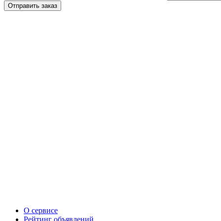
О сервисе
Рейтинг объявлений