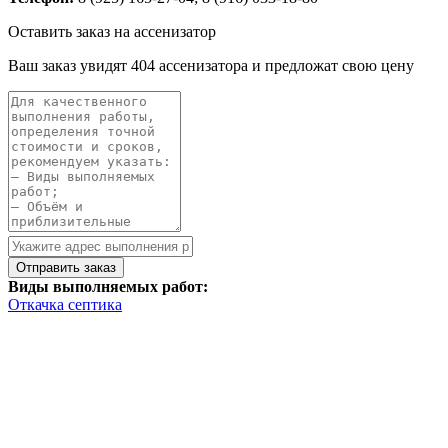
Оставить заказ на ассенизатор
Ваш заказ увидят 404 ассенизатора и предложат свою цену
Виды выполняемых работ:
Откачка септика