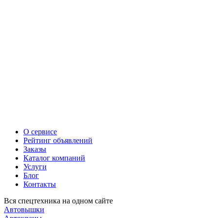
О сервисе
Рейтинг объявлений
Заказы
Каталог компаний
Услуги
Блог
Контакты
Вся спецтехника на одном сайте
Автовышки